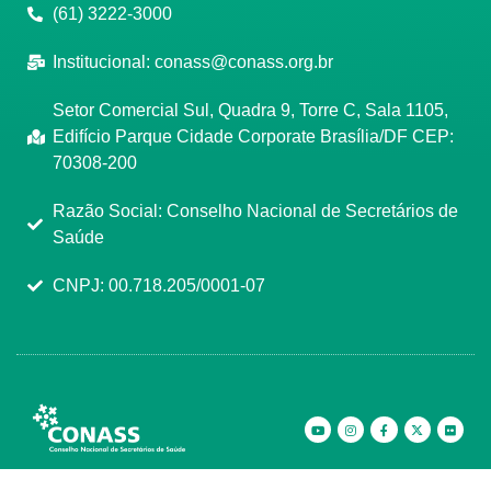
(61) 3222-3000
Institucional:
conass@conass.org.br
Setor Comercial Sul, Quadra 9, Torre C, Sala 1105,
Edifício Parque Cidade Corporate Brasília/DF CEP:
70308-200
Razão Social: Conselho Nacional de Secretários de
Saúde
CNPJ: 00.718.205/0001-07