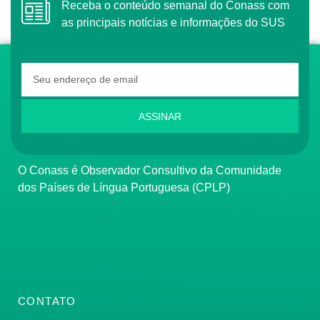
Receba o conteúdo semanal do Conass com
as principais notícias e informações do SUS
ASSINAR
O Conass é Observador Consultivo da Comunidade
dos Países de Língua Portuguesa (CPLP)
CONTATO