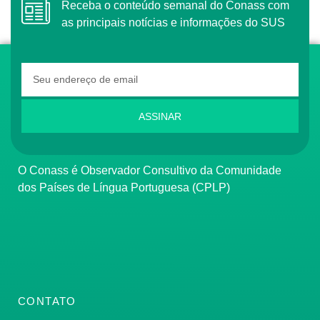
Receba o conteúdo semanal do Conass com
as principais notícias e informações do SUS
ASSINAR
O Conass é Observador Consultivo da Comunidade
dos Países de Língua Portuguesa (CPLP)
CONTATO