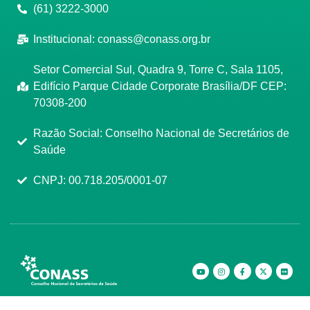
(61) 3222-3000
Institucional:
conass@conass.org.br
Setor Comercial Sul, Quadra 9, Torre C, Sala 1105,
Edifício Parque Cidade Corporate Brasília/DF CEP:
70308-200
Razão Social: Conselho Nacional de Secretários de
Saúde
CNPJ: 00.718.205/0001-07