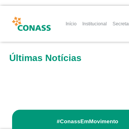
Início
Institucional
Secreta
Últimas Notícias
#ConassEmMovimento