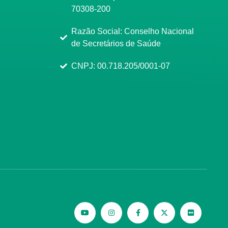
70308-200
Razão Social: Conselho Nacional
de Secretários de Saúde
CNPJ: 00.718.205/0001-07