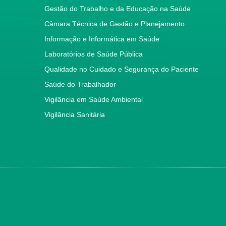
Gestão do Trabalho e da Educação na Saúde
Câmara Técnica de Gestão e Planejamento
Informação e Informática em Saúde
Laboratórios de Saúde Pública
Qualidade no Cuidado e Segurança do Paciente
Saúde do Trabalhador
Vigilância em Saúde Ambiental
Vigilância Sanitária