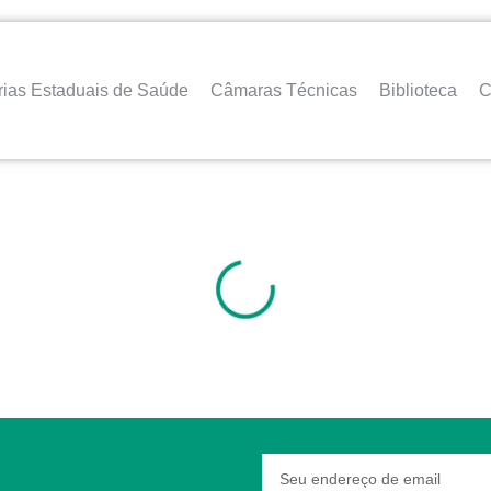
rias Estaduais de Saúde
Câmaras Técnicas
Biblioteca
C