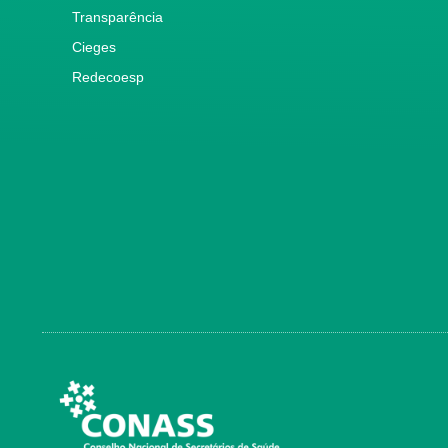
Transparência
Cieges
Redecoesp