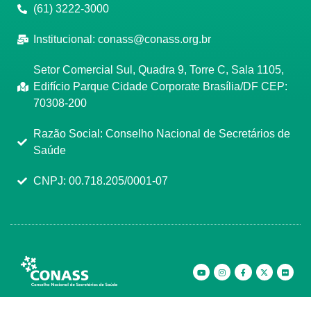
(61) 3222-3000
Institucional:
conass@conass.org.br
Setor Comercial Sul, Quadra 9, Torre C, Sala 1105,
Edifício Parque Cidade Corporate Brasília/DF CEP:
70308-200
Razão Social: Conselho Nacional de Secretários de
Saúde
CNPJ: 00.718.205/0001-07