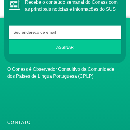
Receba o conteúdo semanal do Conass com
as principais notícias e informações do SUS
ASSINAR
O Conass é Observador Consultivo da Comunidade
dos Países de Língua Portuguesa (CPLP)
CONTATO