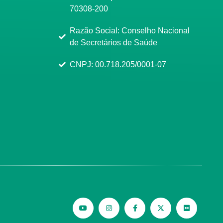
70308-200
Razão Social: Conselho Nacional
de Secretários de Saúde
CNPJ: 00.718.205/0001-07