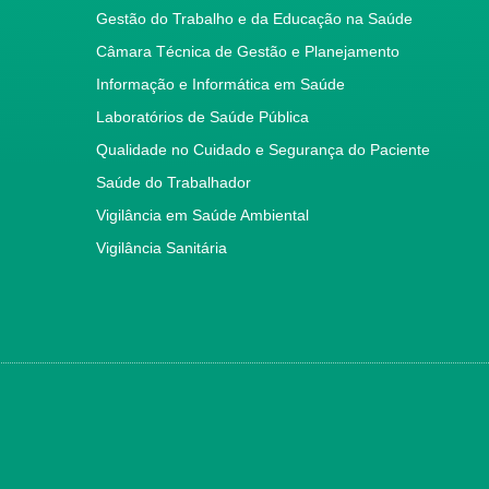
Gestão do Trabalho e da Educação na Saúde
Câmara Técnica de Gestão e Planejamento
Informação e Informática em Saúde
Laboratórios de Saúde Pública
Qualidade no Cuidado e Segurança do Paciente
Saúde do Trabalhador
Vigilância em Saúde Ambiental
Vigilância Sanitária