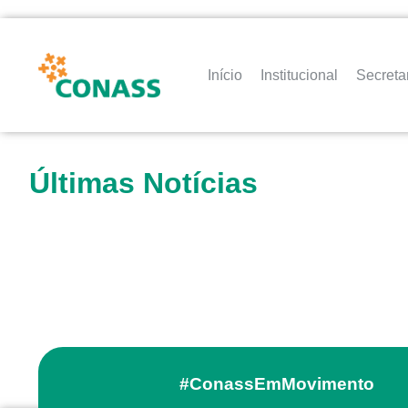
Início
Institucional
Secreta
Últimas Notícias
#ConassEmMovimento