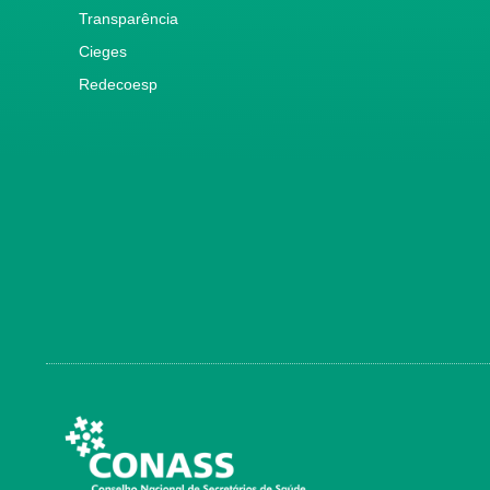
Transparência
Cieges
Redecoesp