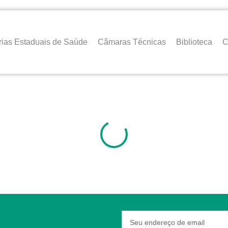
rias Estaduais de Saúde
Câmaras Técnicas
Biblioteca
C