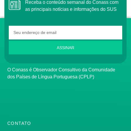
Receba o conteúdo semanal do Conass com
as principais notícias e informações do SUS
ASSINAR
O Conass é Observador Consultivo da Comunidade
dos Países de Língua Portuguesa (CPLP)
CONTATO