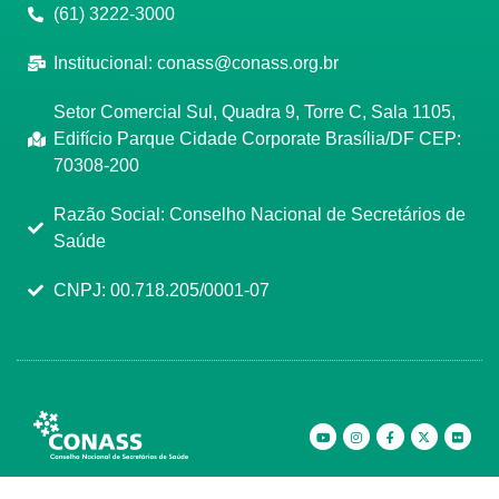
(61) 3222-3000
Institucional:
conass@conass.org.br
Setor Comercial Sul, Quadra 9, Torre C, Sala 1105,
Edifício Parque Cidade Corporate Brasília/DF CEP:
70308-200
Razão Social: Conselho Nacional de Secretários de
Saúde
CNPJ: 00.718.205/0001-07