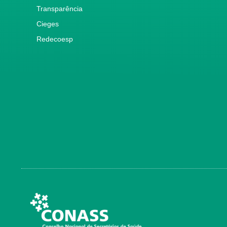
Transparência
Cieges
Redecoesp