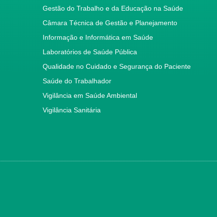
Gestão do Trabalho e da Educação na Saúde
Câmara Técnica de Gestão e Planejamento
Informação e Informática em Saúde
Laboratórios de Saúde Pública
Qualidade no Cuidado e Segurança do Paciente
Saúde do Trabalhador
Vigilância em Saúde Ambiental
Vigilância Sanitária