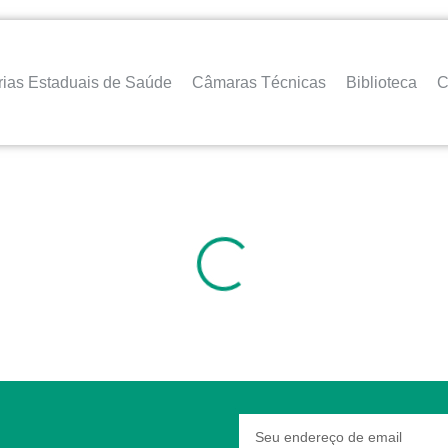
rias Estaduais de Saúde
Câmaras Técnicas
Biblioteca
C