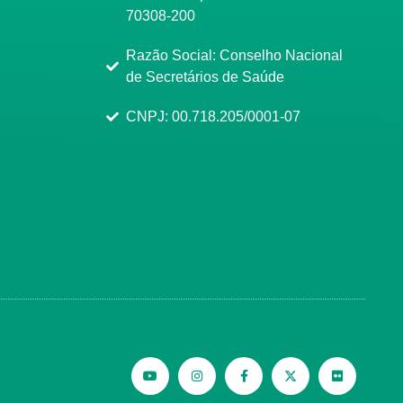
70308-200
Razão Social: Conselho Nacional
de Secretários de Saúde
CNPJ: 00.718.205/0001-07