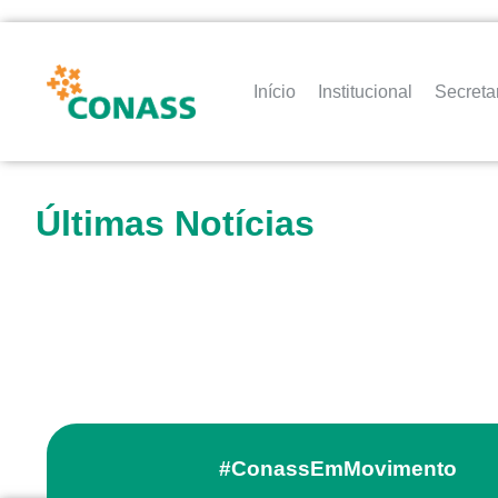
Início
Institucional
Secreta
Últimas Notícias
#ConassEmMovimento