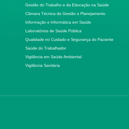
Gestão do Trabalho e da Educação na Saúde
Câmara Técnica de Gestão e Planejamento
Informação e Informática em Saúde
Laboratórios de Saúde Pública
Qualidade no Cuidado e Segurança do Paciente
Saúde do Trabalhador
Vigilância em Saúde Ambiental
Vigilância Sanitária