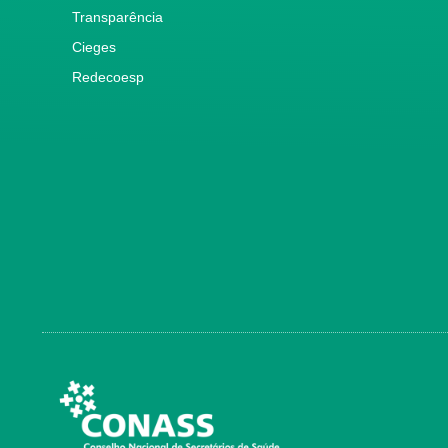
Transparência
Cieges
Redecoesp