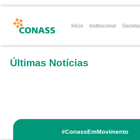
Início
Institucional
Secreta
Últimas Notícias
#ConassEmMovimento