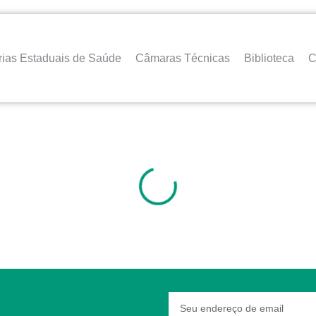
rias Estaduais de Saúde
Câmaras Técnicas
Biblioteca
C