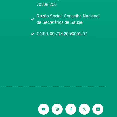
70308-200
Razão Social: Conselho Nacional
de Secretários de Saúde
CNPJ: 00.718.205/0001-07