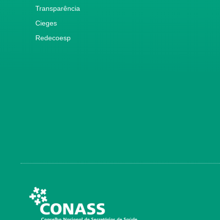
Transparência
Cieges
Redecoesp