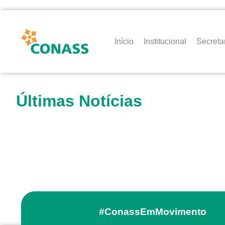
Início
Institucional
Secreta
Últimas Notícias
#ConassEmMovimento