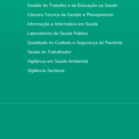
Gestão do Trabalho e da Educação na Saúde
Câmara Técnica de Gestão e Planejamento
Informação e Informática em Saúde
Laboratórios de Saúde Pública
Qualidade no Cuidado e Segurança do Paciente
Saúde do Trabalhador
Vigilância em Saúde Ambiental
Vigilância Sanitária