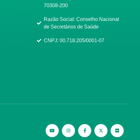
70308-200
Razão Social: Conselho Nacional
de Secretários de Saúde
CNPJ: 00.718.205/0001-07