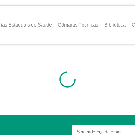
rias Estaduais de Saúde
Câmaras Técnicas
Biblioteca
C