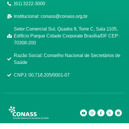
(61) 3222-3000
Institucional:
conass@conass.org.br
Setor Comercial Sul, Quadra 9, Torre C, Sala 1105,
Edifício Parque Cidade Corporate Brasília/DF CEP:
70308-200
Razão Social: Conselho Nacional de Secretários de
Saúde
CNPJ: 00.718.205/0001-07