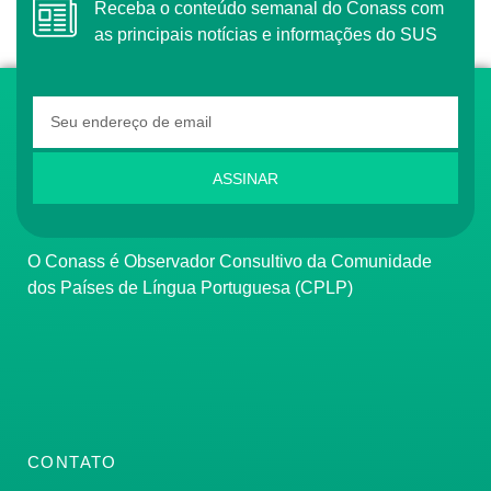
Receba o conteúdo semanal do Conass com
as principais notícias e informações do SUS
ASSINAR
O Conass é Observador Consultivo da Comunidade
dos Países de Língua Portuguesa (CPLP)
CONTATO