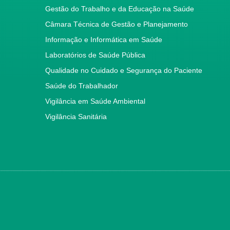
Gestão do Trabalho e da Educação na Saúde
Câmara Técnica de Gestão e Planejamento
Informação e Informática em Saúde
Laboratórios de Saúde Pública
Qualidade no Cuidado e Segurança do Paciente
Saúde do Trabalhador
Vigilância em Saúde Ambiental
Vigilância Sanitária