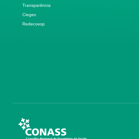
Transparência
Cieges
Redecoesp