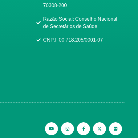
70308-200
Razão Social: Conselho Nacional
de Secretários de Saúde
CNPJ: 00.718.205/0001-07