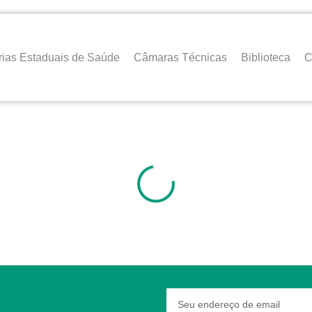
rias Estaduais de Saúde
Câmaras Técnicas
Biblioteca
C