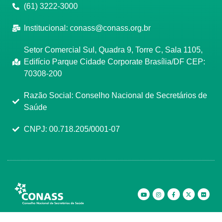
(61) 3222-3000
Institucional:
conass@conass.org.br
Setor Comercial Sul, Quadra 9, Torre C, Sala 1105,
Edifício Parque Cidade Corporate Brasília/DF CEP:
70308-200
Razão Social: Conselho Nacional de Secretários de
Saúde
CNPJ: 00.718.205/0001-07