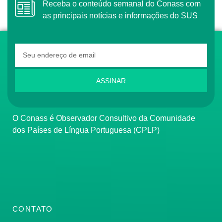
Receba o conteúdo semanal do Conass com
as principais notícias e informações do SUS
ASSINAR
O Conass é Observador Consultivo da Comunidade
dos Países de Língua Portuguesa (CPLP)
CONTATO