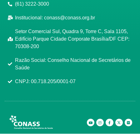
(61) 3222-3000
Institucional:
conass@conass.org.br
Setor Comercial Sul, Quadra 9, Torre C, Sala 1105,
Edifício Parque Cidade Corporate Brasília/DF CEP:
70308-200
Razão Social: Conselho Nacional de Secretários de
Saúde
CNPJ: 00.718.205/0001-07