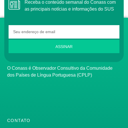
Receba o conteúdo semanal do Conass com
as principais notícias e informações do SUS
ASSINAR
O Conass é Observador Consultivo da Comunidade
dos Países de Língua Portuguesa (CPLP)
CONTATO