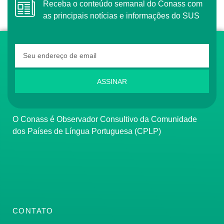
Receba o conteúdo semanal do Conass com
as principais notícias e informações do SUS
ASSINAR
O Conass é Observador Consultivo da Comunidade
dos Países de Língua Portuguesa (CPLP)
CONTATO