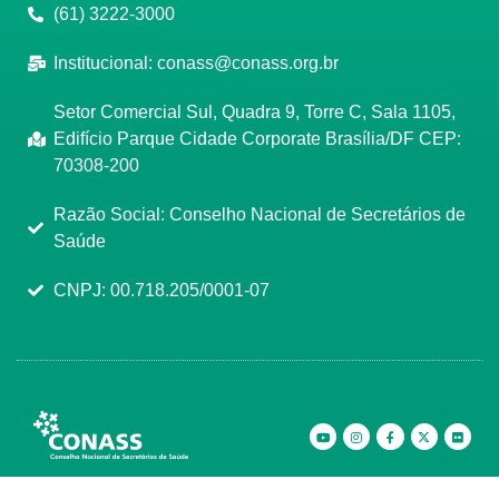
(61) 3222-3000
Institucional:
conass@conass.org.br
Setor Comercial Sul, Quadra 9, Torre C, Sala 1105,
Edifício Parque Cidade Corporate Brasília/DF CEP:
70308-200
Razão Social: Conselho Nacional de Secretários de
Saúde
CNPJ: 00.718.205/0001-07