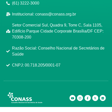
(61) 3222-3000
Institucional:
conass@conass.org.br
Setor Comercial Sul, Quadra 9, Torre C, Sala 1105,
Edifício Parque Cidade Corporate Brasília/DF CEP:
70308-200
Razão Social: Conselho Nacional de Secretários de
Saúde
CNPJ: 00.718.205/0001-07