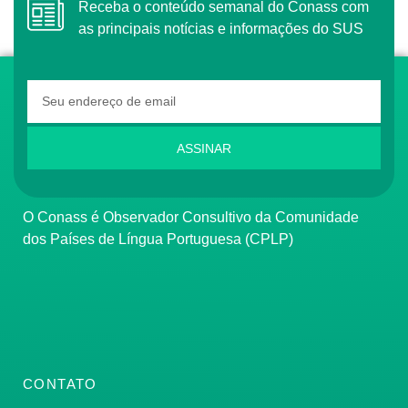
Receba o conteúdo semanal do Conass com
as principais notícias e informações do SUS
ASSINAR
O Conass é Observador Consultivo da Comunidade
dos Países de Língua Portuguesa (CPLP)
CONTATO