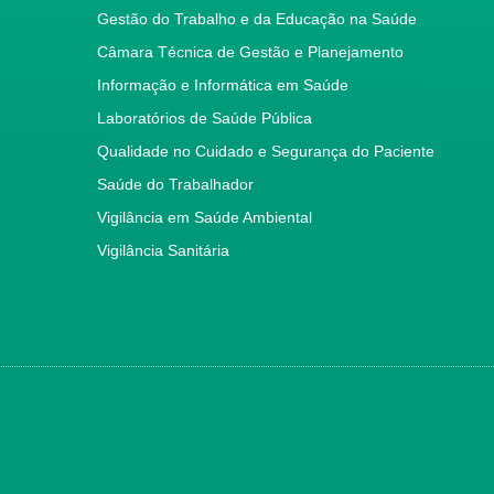
Gestão do Trabalho e da Educação na Saúde
Câmara Técnica de Gestão e Planejamento
Informação e Informática em Saúde
Laboratórios de Saúde Pública
Qualidade no Cuidado e Segurança do Paciente
Saúde do Trabalhador
Vigilância em Saúde Ambiental
Vigilância Sanitária