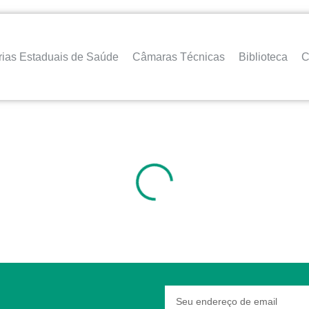
rias Estaduais de Saúde
Câmaras Técnicas
Biblioteca
C