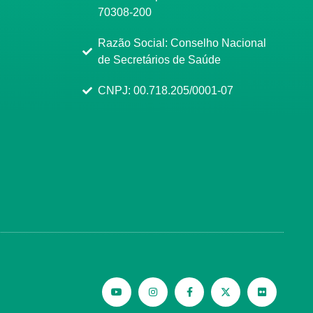
70308-200
Razão Social: Conselho Nacional
de Secretários de Saúde
CNPJ: 00.718.205/0001-07