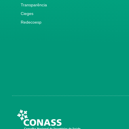
Transparência
Cieges
Redecoesp