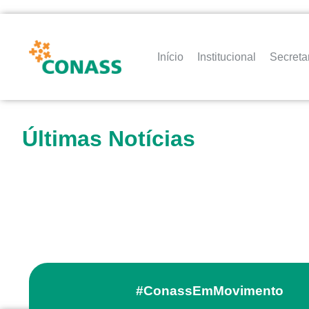
Início
Institucional
Secreta
Últimas Notícias
#ConassEmMovimento