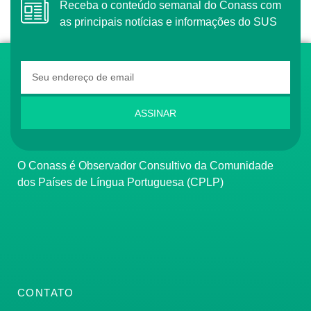
Receba o conteúdo semanal do Conass com
as principais notícias e informações do SUS
ASSINAR
O Conass é Observador Consultivo da Comunidade
dos Países de Língua Portuguesa (CPLP)
CONTATO