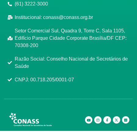
(61) 3222-3000
Institucional:
conass@conass.org.br
Setor Comercial Sul, Quadra 9, Torre C, Sala 1105,
Edifício Parque Cidade Corporate Brasília/DF CEP:
70308-200
Razão Social: Conselho Nacional de Secretários de
Saúde
CNPJ: 00.718.205/0001-07