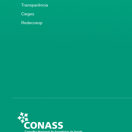
Transparência
Cieges
Redecoesp