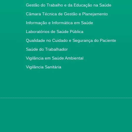
Gestão do Trabalho e da Educação na Saúde
Câmara Técnica de Gestão e Planejamento
Informação e Informática em Saúde
Laboratórios de Saúde Pública
Qualidade no Cuidado e Segurança do Paciente
Saúde do Trabalhador
Vigilância em Saúde Ambiental
Vigilância Sanitária