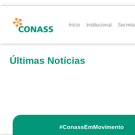
Início
Institucional
Secreta
Últimas Notícias
#ConassEmMovimento