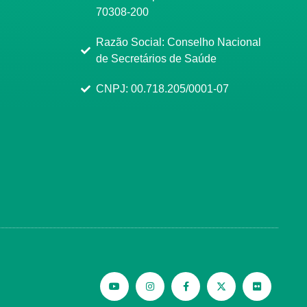
70308-200
Razão Social: Conselho Nacional
de Secretários de Saúde
CNPJ: 00.718.205/0001-07