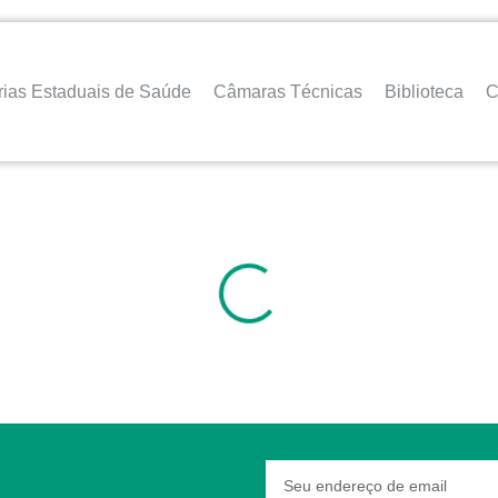
rias Estaduais de Saúde
Câmaras Técnicas
Biblioteca
C