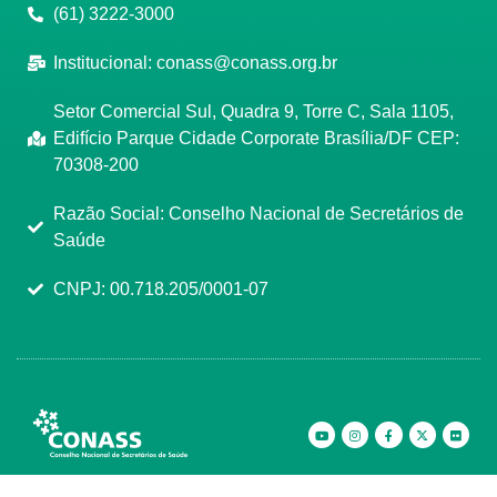
(61) 3222-3000
Institucional:
conass@conass.org.br
Setor Comercial Sul, Quadra 9, Torre C, Sala 1105,
Edifício Parque Cidade Corporate Brasília/DF CEP:
70308-200
Razão Social: Conselho Nacional de Secretários de
Saúde
CNPJ: 00.718.205/0001-07