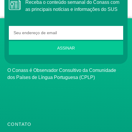
Receba o conteúdo semanal do Conass com
as principais notícias e informações do SUS
ASSINAR
O Conass é Observador Consultivo da Comunidade
dos Países de Língua Portuguesa (CPLP)
CONTATO