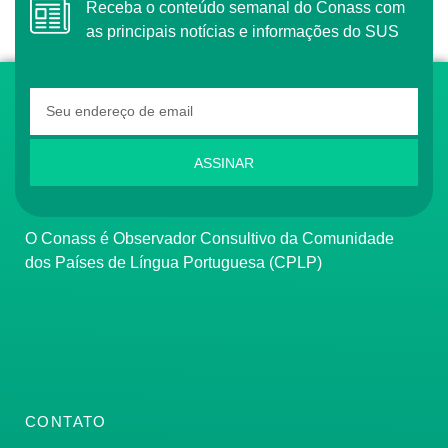
Receba o conteúdo semanal do Conass com
as principais notícias e informações do SUS
ASSINAR
O Conass é Observador Consultivo da Comunidade
dos Países de Língua Portuguesa (CPLP)
CONTATO