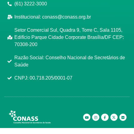
(61) 3222-3000
Institucional:
conass@conass.org.br
Setor Comercial Sul, Quadra 9, Torre C, Sala 1105,
Edifício Parque Cidade Corporate Brasília/DF CEP:
70308-200
Razão Social: Conselho Nacional de Secretários de
Saúde
CNPJ: 00.718.205/0001-07