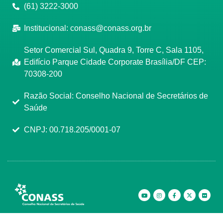
(61) 3222-3000
Institucional:
conass@conass.org.br
Setor Comercial Sul, Quadra 9, Torre C, Sala 1105,
Edifício Parque Cidade Corporate Brasília/DF CEP:
70308-200
Razão Social: Conselho Nacional de Secretários de
Saúde
CNPJ: 00.718.205/0001-07