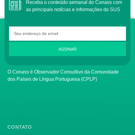
Receba o conteúdo semanal do Conass com
as principais notícias e informações do SUS
ASSINAR
O Conass é Observador Consultivo da Comunidade
dos Países de Língua Portuguesa (CPLP)
CONTATO