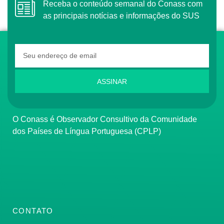
Receba o conteúdo semanal do Conass com
as principais notícias e informações do SUS
ASSINAR
O Conass é Observador Consultivo da Comunidade
dos Países de Língua Portuguesa (CPLP)
CONTATO