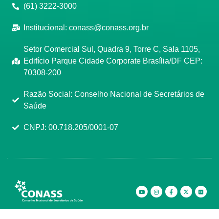
(61) 3222-3000
Institucional:
conass@conass.org.br
Setor Comercial Sul, Quadra 9, Torre C, Sala 1105,
Edifício Parque Cidade Corporate Brasília/DF CEP:
70308-200
Razão Social: Conselho Nacional de Secretários de
Saúde
CNPJ: 00.718.205/0001-07