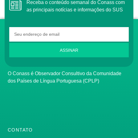
Receba o conteúdo semanal do Conass com
as principais notícias e informações do SUS
ASSINAR
O Conass é Observador Consultivo da Comunidade
dos Países de Língua Portuguesa (CPLP)
CONTATO