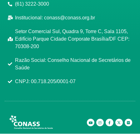
(61) 3222-3000
Institucional:
conass@conass.org.br
Setor Comercial Sul, Quadra 9, Torre C, Sala 1105,
Edifício Parque Cidade Corporate Brasília/DF CEP:
70308-200
Razão Social: Conselho Nacional de Secretários de
Saúde
CNPJ: 00.718.205/0001-07