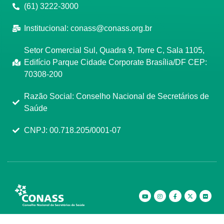
(61) 3222-3000
Institucional:
conass@conass.org.br
Setor Comercial Sul, Quadra 9, Torre C, Sala 1105,
Edifício Parque Cidade Corporate Brasília/DF CEP:
70308-200
Razão Social: Conselho Nacional de Secretários de
Saúde
CNPJ: 00.718.205/0001-07