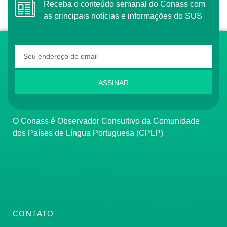
Receba o conteúdo semanal do Conass com
as principais notícias e informações do SUS
ASSINAR
O Conass é Observador Consultivo da Comunidade
dos Países de Língua Portuguesa (CPLP)
CONTATO