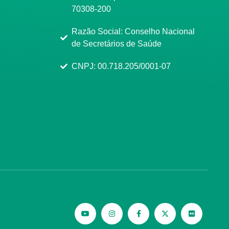
70308-200
Razão Social: Conselho Nacional
de Secretários de Saúde
CNPJ: 00.718.205/0001-07