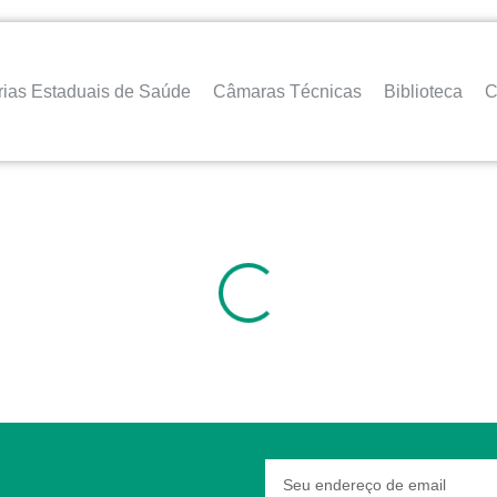
rias Estaduais de Saúde
Câmaras Técnicas
Biblioteca
C