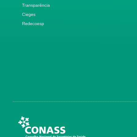
Transparência
Cieges
Redecoesp