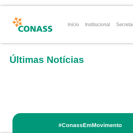
Início
Institucional
Secreta
Últimas Notícias
#ConassEmMovimento