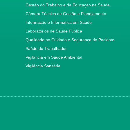
Gestão do Trabalho e da Educação na Saúde
Câmara Técnica de Gestão e Planejamento
Informação e Informática em Saúde
Laboratórios de Saúde Pública
Qualidade no Cuidado e Segurança do Paciente
Saúde do Trabalhador
Vigilância em Saúde Ambiental
Vigilância Sanitária