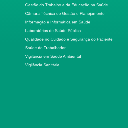
Gestão do Trabalho e da Educação na Saúde
Câmara Técnica de Gestão e Planejamento
Informação e Informática em Saúde
Laboratórios de Saúde Pública
Qualidade no Cuidado e Segurança do Paciente
Saúde do Trabalhador
Vigilância em Saúde Ambiental
Vigilância Sanitária