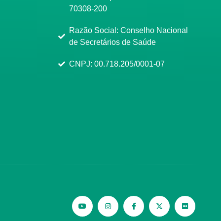
70308-200
Razão Social: Conselho Nacional
de Secretários de Saúde
CNPJ: 00.718.205/0001-07