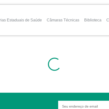
rias Estaduais de Saúde
Câmaras Técnicas
Biblioteca
C