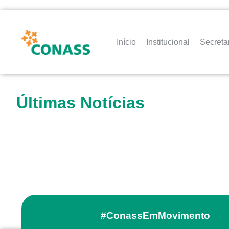
Início
Institucional
Secreta
Últimas Notícias
#ConassEmMovimento