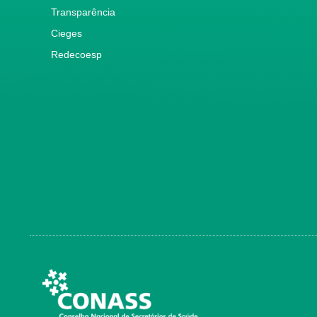
Transparência
Cieges
Redecoesp