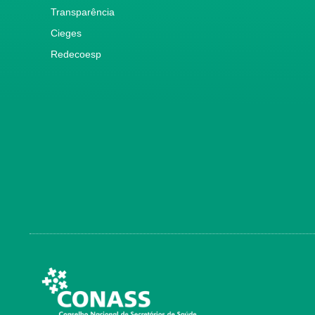
Transparência
Cieges
Redecoesp