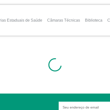
rias Estaduais de Saúde
Câmaras Técnicas
Biblioteca
C