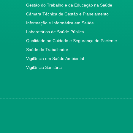
Gestão do Trabalho e da Educação na Saúde
Câmara Técnica de Gestão e Planejamento
Informação e Informática em Saúde
Laboratórios de Saúde Pública
Qualidade no Cuidado e Segurança do Paciente
Saúde do Trabalhador
Vigilância em Saúde Ambiental
Vigilância Sanitária