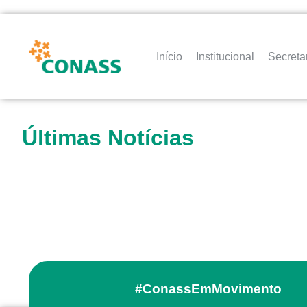
Início
Institucional
Secreta
Últimas Notícias
#ConassEmMovimento