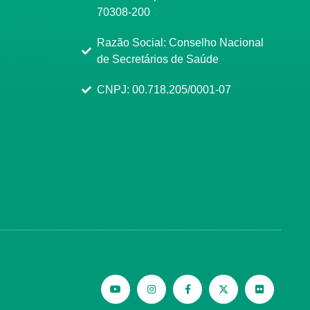
70308-200
Razão Social: Conselho Nacional
de Secretários de Saúde
CNPJ: 00.718.205/0001-07