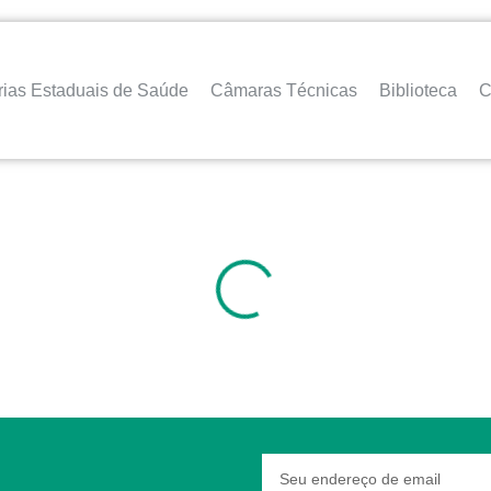
rias Estaduais de Saúde
Câmaras Técnicas
Biblioteca
C