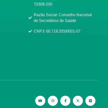
70308-200
Razão Social: Conselho Nacional
de Secretários de Saúde
CNPJ: 00.718.205/0001-07