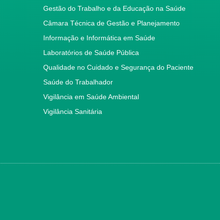
Gestão do Trabalho e da Educação na Saúde
Câmara Técnica de Gestão e Planejamento
Informação e Informática em Saúde
Laboratórios de Saúde Pública
Qualidade no Cuidado e Segurança do Paciente
Saúde do Trabalhador
Vigilância em Saúde Ambiental
Vigilância Sanitária