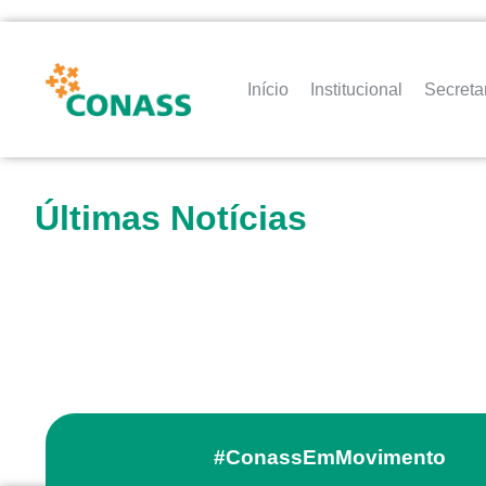
Início
Institucional
Secreta
Últimas Notícias
#ConassEmMovimento