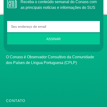
Receba o conteúdo semanal do Conass com
as principais notícias e informações do SUS
ASSINAR
O Conass é Observador Consultivo da Comunidade
dos Países de Língua Portuguesa (CPLP)
CONTATO