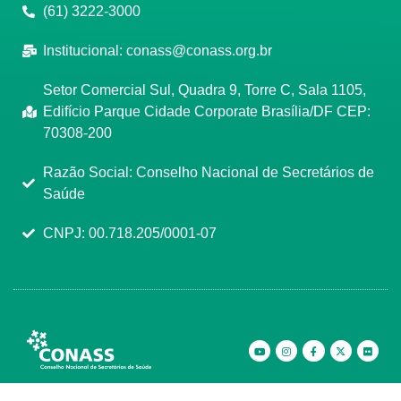
(61) 3222-3000
Institucional:
conass@conass.org.br
Setor Comercial Sul, Quadra 9, Torre C, Sala 1105,
Edifício Parque Cidade Corporate Brasília/DF CEP:
70308-200
Razão Social: Conselho Nacional de Secretários de
Saúde
CNPJ: 00.718.205/0001-07