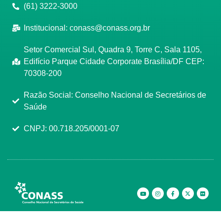
(61) 3222-3000
Institucional:
conass@conass.org.br
Setor Comercial Sul, Quadra 9, Torre C, Sala 1105,
Edifício Parque Cidade Corporate Brasília/DF CEP:
70308-200
Razão Social: Conselho Nacional de Secretários de
Saúde
CNPJ: 00.718.205/0001-07