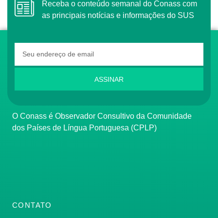
Receba o conteúdo semanal do Conass com
as principais notícias e informações do SUS
ASSINAR
O Conass é Observador Consultivo da Comunidade
dos Países de Língua Portuguesa (CPLP)
CONTATO