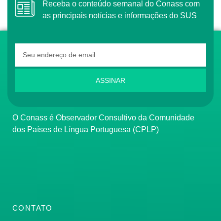
Receba o conteúdo semanal do Conass com
as principais notícias e informações do SUS
ASSINAR
O Conass é Observador Consultivo da Comunidade
dos Países de Língua Portuguesa (CPLP)
CONTATO