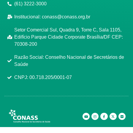
(61) 3222-3000
Institucional:
conass@conass.org.br
Setor Comercial Sul, Quadra 9, Torre C, Sala 1105,
Edifício Parque Cidade Corporate Brasília/DF CEP:
70308-200
Razão Social: Conselho Nacional de Secretários de
Saúde
CNPJ: 00.718.205/0001-07