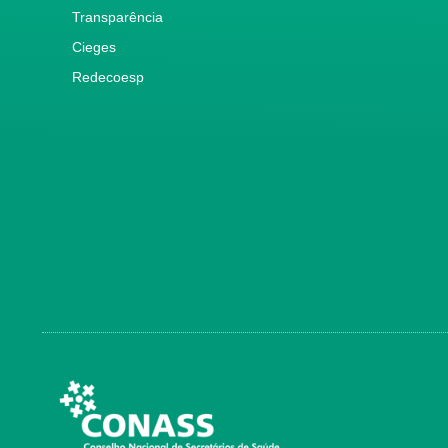
Transparência
Cieges
Redecoesp