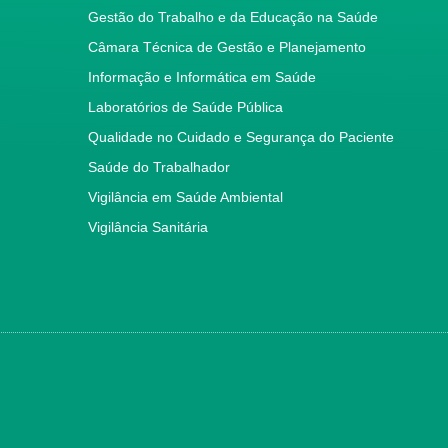
Gestão do Trabalho e da Educação na Saúde
Câmara Técnica de Gestão e Planejamento
Informação e Informática em Saúde
Laboratórios de Saúde Pública
Qualidade no Cuidado e Segurança do Paciente
Saúde do Trabalhador
Vigilância em Saúde Ambiental
Vigilância Sanitária