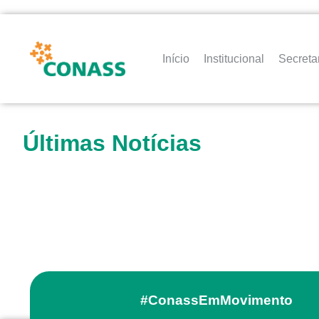
Início
Institucional
Secreta
Últimas Notícias
#ConassEmMovimento