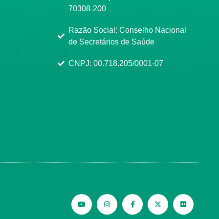
70308-200
Razão Social: Conselho Nacional
de Secretários de Saúde
CNPJ: 00.718.205/0001-07