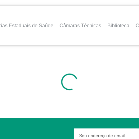
rias Estaduais de Saúde
Câmaras Técnicas
Biblioteca
C