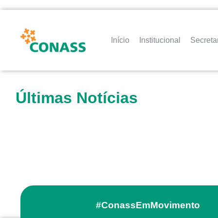
Início
Institucional
Secreta
Últimas Notícias
#ConassEmMovimento