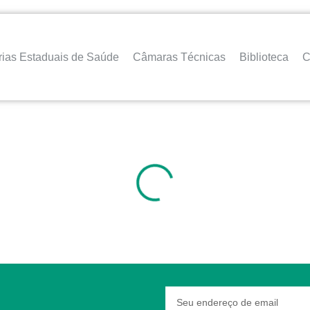
rias Estaduais de Saúde
Câmaras Técnicas
Biblioteca
C