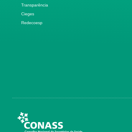
Transparência
Cieges
Redecoesp