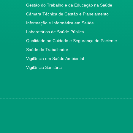
Gestão do Trabalho e da Educação na Saúde
Câmara Técnica de Gestão e Planejamento
Informação e Informática em Saúde
Laboratórios de Saúde Pública
Qualidade no Cuidado e Segurança do Paciente
Saúde do Trabalhador
Vigilância em Saúde Ambiental
Vigilância Sanitária