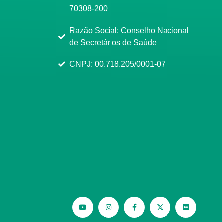
70308-200
Razão Social: Conselho Nacional
de Secretários de Saúde
CNPJ: 00.718.205/0001-07