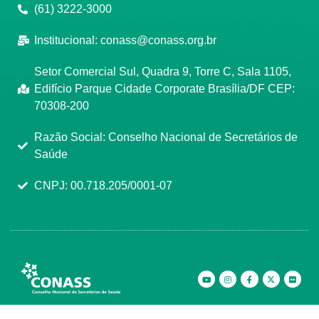
(61) 3222-3000
Institucional:
conass@conass.org.br
Setor Comercial Sul, Quadra 9, Torre C, Sala 1105,
Edifício Parque Cidade Corporate Brasília/DF CEP:
70308-200
Razão Social: Conselho Nacional de Secretários de
Saúde
CNPJ: 00.718.205/0001-07