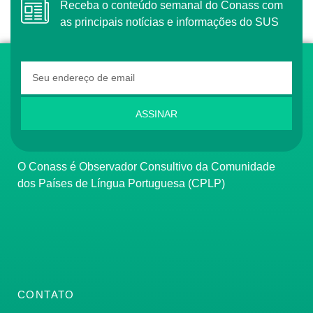
Receba o conteúdo semanal do Conass com
as principais notícias e informações do SUS
ASSINAR
O Conass é Observador Consultivo da Comunidade
dos Países de Língua Portuguesa (CPLP)
CONTATO