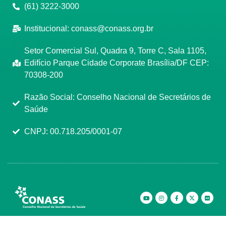
(61) 3222-3000
Institucional:
conass@conass.org.br
Setor Comercial Sul, Quadra 9, Torre C, Sala 1105,
Edifício Parque Cidade Corporate Brasília/DF CEP:
70308-200
Razão Social: Conselho Nacional de Secretários de
Saúde
CNPJ: 00.718.205/0001-07