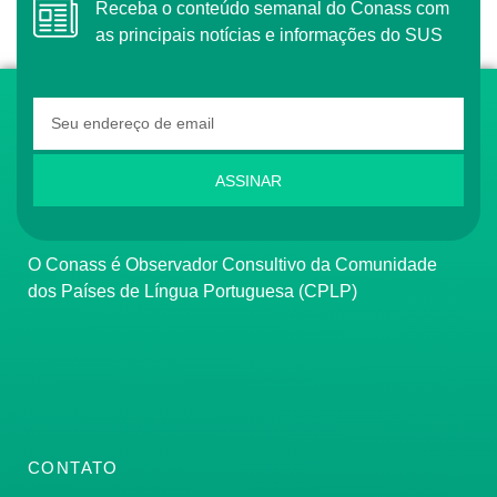
Receba o conteúdo semanal do Conass com
as principais notícias e informações do SUS
ASSINAR
O Conass é Observador Consultivo da Comunidade
dos Países de Língua Portuguesa (CPLP)
CONTATO