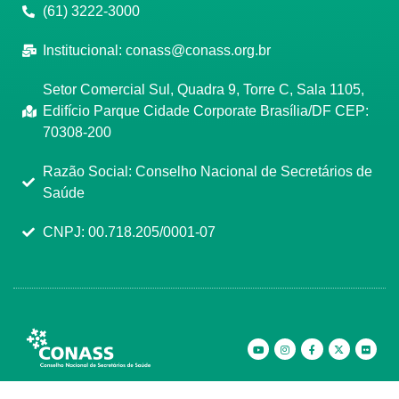
(61) 3222-3000
Institucional:
conass@conass.org.br
Setor Comercial Sul, Quadra 9, Torre C, Sala 1105,
Edifício Parque Cidade Corporate Brasília/DF CEP:
70308-200
Razão Social: Conselho Nacional de Secretários de
Saúde
CNPJ: 00.718.205/0001-07