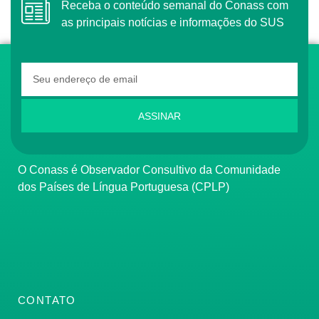
Receba o conteúdo semanal do Conass com
as principais notícias e informações do SUS
ASSINAR
O Conass é Observador Consultivo da Comunidade
dos Países de Língua Portuguesa (CPLP)
CONTATO