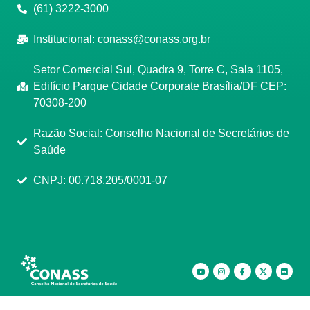
(61) 3222-3000
Institucional:
conass@conass.org.br
Setor Comercial Sul, Quadra 9, Torre C, Sala 1105,
Edifício Parque Cidade Corporate Brasília/DF CEP:
70308-200
Razão Social: Conselho Nacional de Secretários de
Saúde
CNPJ: 00.718.205/0001-07