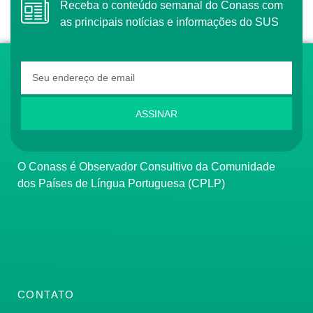
Receba o conteúdo semanal do Conass com
as principais notícias e informações do SUS
ASSINAR
O Conass é Observador Consultivo da Comunidade
dos Países de Língua Portuguesa (CPLP)
CONTATO