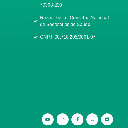
70308-200
Razão Social: Conselho Nacional
de Secretários de Saúde
CNPJ: 00.718.205/0001-07