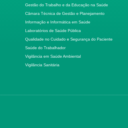
Gestão do Trabalho e da Educação na Saúde
Câmara Técnica de Gestão e Planejamento
Informação e Informática em Saúde
Laboratórios de Saúde Pública
Qualidade no Cuidado e Segurança do Paciente
Saúde do Trabalhador
Vigilância em Saúde Ambiental
Vigilância Sanitária