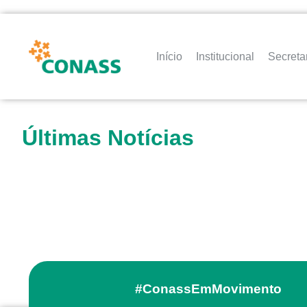
Início
Institucional
Secreta
Últimas Notícias
#ConassEmMovimento