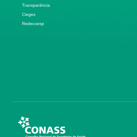
Transparência
Cieges
Redecoesp