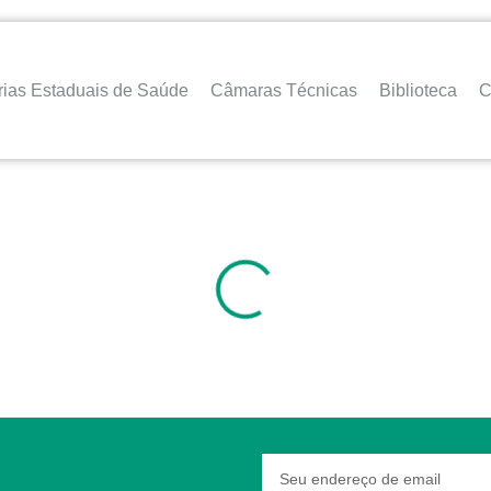
rias Estaduais de Saúde
Câmaras Técnicas
Biblioteca
C