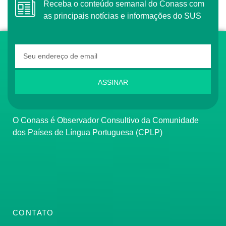
Receba o conteúdo semanal do Conass com
as principais notícias e informações do SUS
ASSINAR
O Conass é Observador Consultivo da Comunidade
dos Países de Língua Portuguesa (CPLP)
CONTATO