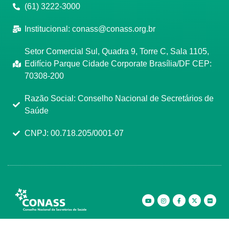
(61) 3222-3000
Institucional:
conass@conass.org.br
Setor Comercial Sul, Quadra 9, Torre C, Sala 1105,
Edifício Parque Cidade Corporate Brasília/DF CEP:
70308-200
Razão Social: Conselho Nacional de Secretários de
Saúde
CNPJ: 00.718.205/0001-07