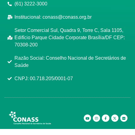
(61) 3222-3000
Institucional:
conass@conass.org.br
Setor Comercial Sul, Quadra 9, Torre C, Sala 1105,
Edifício Parque Cidade Corporate Brasília/DF CEP:
70308-200
Razão Social: Conselho Nacional de Secretários de
Saúde
CNPJ: 00.718.205/0001-07