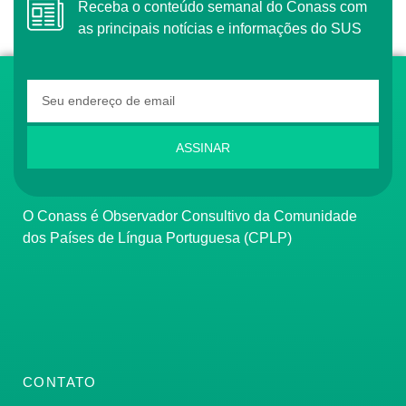
Receba o conteúdo semanal do Conass com
as principais notícias e informações do SUS
ASSINAR
O Conass é Observador Consultivo da Comunidade
dos Países de Língua Portuguesa (CPLP)
CONTATO