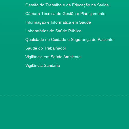
Gestão do Trabalho e da Educação na Saúde
Câmara Técnica de Gestão e Planejamento
Informação e Informática em Saúde
Laboratórios de Saúde Pública
Qualidade no Cuidado e Segurança do Paciente
Saúde do Trabalhador
Vigilância em Saúde Ambiental
Vigilância Sanitária