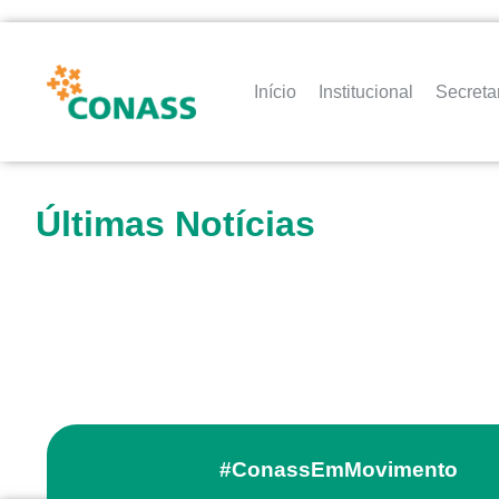
Início
Institucional
Secreta
Últimas Notícias
#ConassEmMovimento