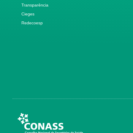
Transparência
Cieges
Redecoesp