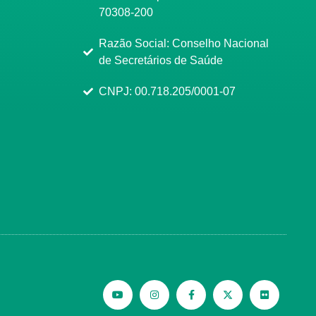
70308-200
Razão Social: Conselho Nacional
de Secretários de Saúde
CNPJ: 00.718.205/0001-07