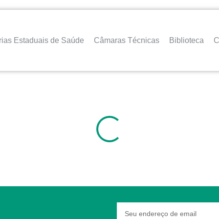
rias Estaduais de Saúde
Câmaras Técnicas
Biblioteca
C