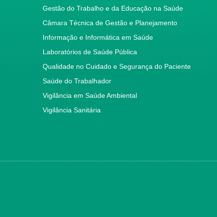
Gestão do Trabalho e da Educação na Saúde
Câmara Técnica de Gestão e Planejamento
Informação e Informática em Saúde
Laboratórios de Saúde Pública
Qualidade no Cuidado e Segurança do Paciente
Saúde do Trabalhador
Vigilância em Saúde Ambiental
Vigilância Sanitária