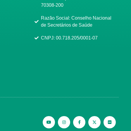
70308-200
Razão Social: Conselho Nacional
de Secretários de Saúde
CNPJ: 00.718.205/0001-07