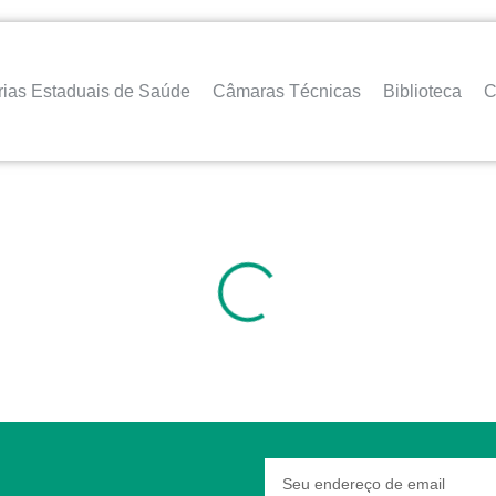
rias Estaduais de Saúde
Câmaras Técnicas
Biblioteca
C