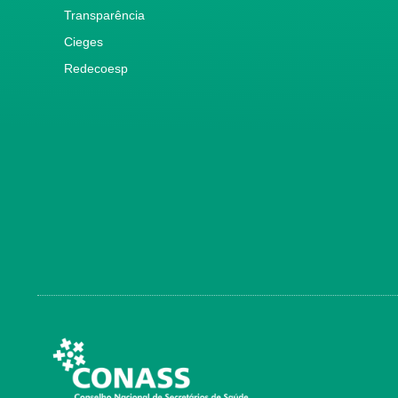
Transparência
Cieges
Redecoesp