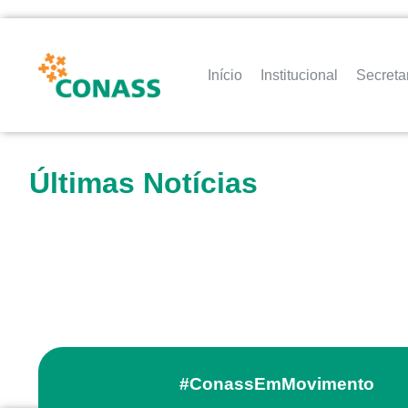
Início
Institucional
Secreta
Últimas Notícias
#ConassEmMovimento