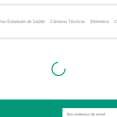
rias Estaduais de Saúde
Câmaras Técnicas
Biblioteca
C