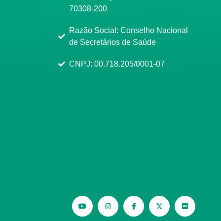
70308-200
Razão Social: Conselho Nacional
de Secretários de Saúde
CNPJ: 00.718.205/0001-07