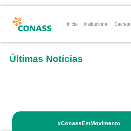
Início
Institucional
Secreta
Últimas Notícias
#ConassEmMovimento