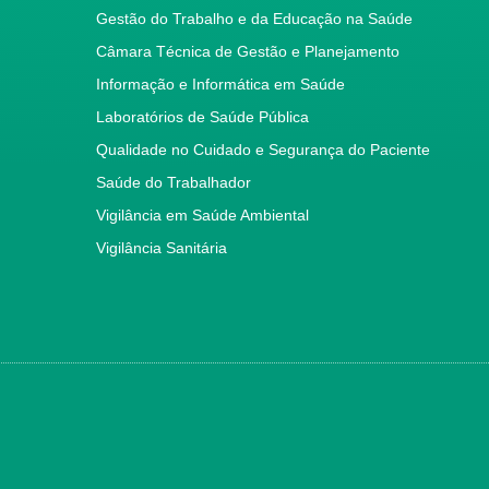
Gestão do Trabalho e da Educação na Saúde
Câmara Técnica de Gestão e Planejamento
Informação e Informática em Saúde
Laboratórios de Saúde Pública
Qualidade no Cuidado e Segurança do Paciente
Saúde do Trabalhador
Vigilância em Saúde Ambiental
Vigilância Sanitária