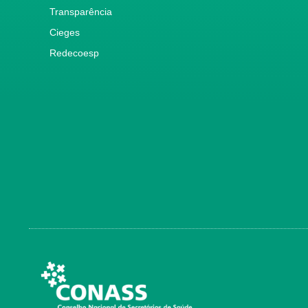
Transparência
Cieges
Redecoesp