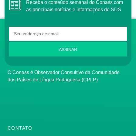
Receba o conteúdo semanal do Conass com
as principais notícias e informações do SUS
ASSINAR
O Conass é Observador Consultivo da Comunidade
dos Países de Língua Portuguesa (CPLP)
CONTATO