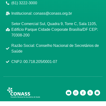
(61) 3222-3000
Institucional:
conass@conass.org.br
Setor Comercial Sul, Quadra 9, Torre C, Sala 1105,
Edifício Parque Cidade Corporate Brasília/DF CEP:
70308-200
Razão Social: Conselho Nacional de Secretários de
Saúde
CNPJ: 00.718.205/0001-07