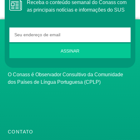
Receba o conteúdo semanal do Conass com
as principais notícias e informações do SUS
ASSINAR
O Conass é Observador Consultivo da Comunidade
dos Países de Língua Portuguesa (CPLP)
CONTATO