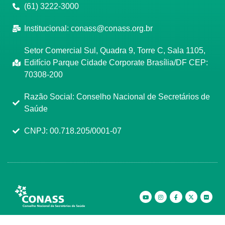
(61) 3222-3000
Institucional:
conass@conass.org.br
Setor Comercial Sul, Quadra 9, Torre C, Sala 1105,
Edifício Parque Cidade Corporate Brasília/DF CEP:
70308-200
Razão Social: Conselho Nacional de Secretários de
Saúde
CNPJ: 00.718.205/0001-07