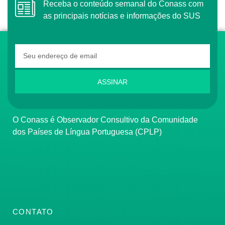
Receba o conteúdo semanal do Conass com
as principais notícias e informações do SUS
ASSINAR
O Conass é Observador Consultivo da Comunidade
dos Países de Língua Portuguesa (CPLP)
CONTATO