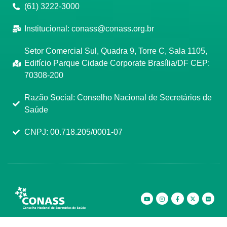
(61) 3222-3000
Institucional:
conass@conass.org.br
Setor Comercial Sul, Quadra 9, Torre C, Sala 1105,
Edifício Parque Cidade Corporate Brasília/DF CEP:
70308-200
Razão Social: Conselho Nacional de Secretários de
Saúde
CNPJ: 00.718.205/0001-07