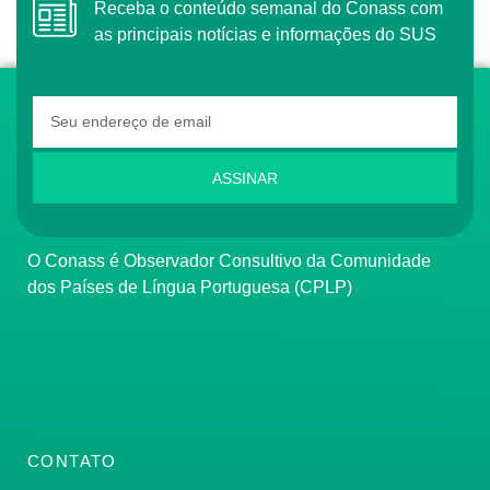
Receba o conteúdo semanal do Conass com
as principais notícias e informações do SUS
ASSINAR
O Conass é Observador Consultivo da Comunidade
dos Países de Língua Portuguesa (CPLP)
CONTATO