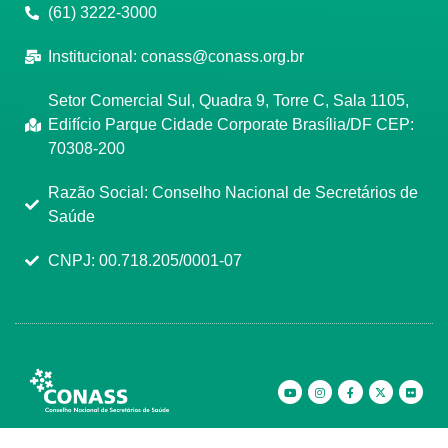
(61) 3222-3000
Institucional:
conass@conass.org.br
Setor Comercial Sul, Quadra 9, Torre C, Sala 1105,
Edifício Parque Cidade Corporate Brasília/DF CEP:
70308-200
Razão Social: Conselho Nacional de Secretários de
Saúde
CNPJ: 00.718.205/0001-07