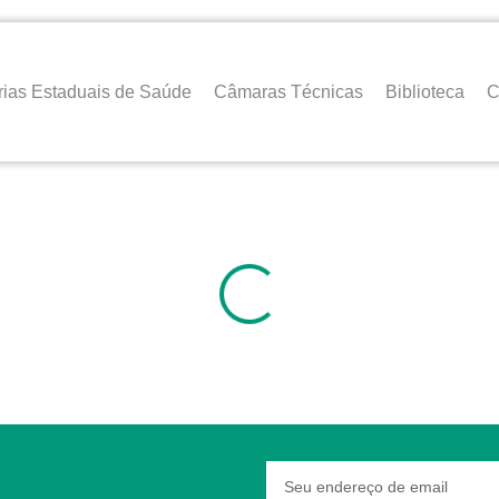
rias Estaduais de Saúde
Câmaras Técnicas
Biblioteca
C