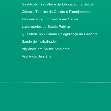
Gestão do Trabalho e da Educação na Saúde
Câmara Técnica de Gestão e Planejamento
Informação e Informática em Saúde
Laboratórios de Saúde Pública
Qualidade no Cuidado e Segurança do Paciente
Saúde do Trabalhador
Vigilância em Saúde Ambiental
Vigilância Sanitária