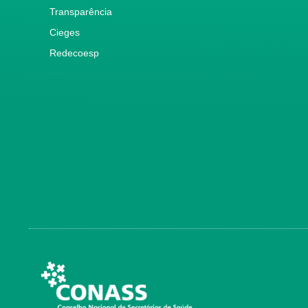
Transparência
Cieges
Redecoesp