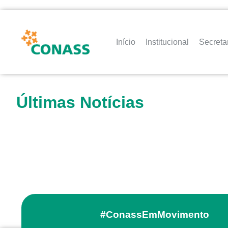
Início
Institucional
Secreta
Últimas Notícias
#ConassEmMovimento