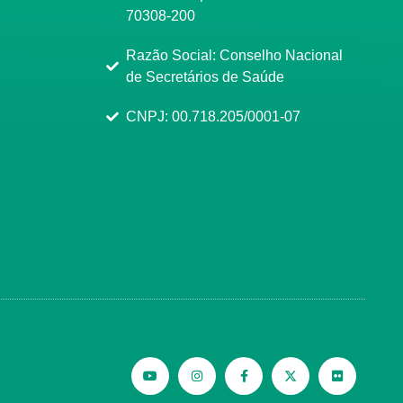
70308-200
Razão Social: Conselho Nacional
de Secretários de Saúde
CNPJ: 00.718.205/0001-07