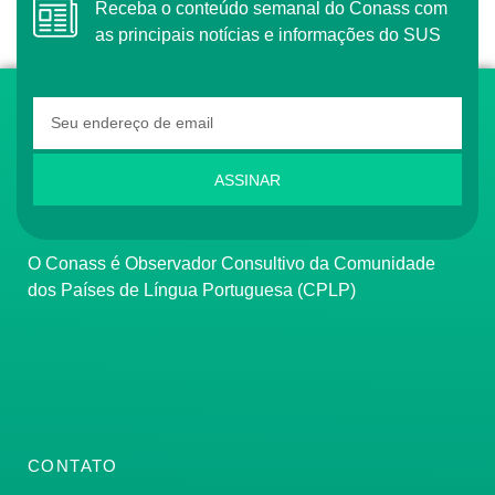
Receba o conteúdo semanal do Conass com
as principais notícias e informações do SUS
ASSINAR
O Conass é Observador Consultivo da Comunidade
dos Países de Língua Portuguesa (CPLP)
CONTATO