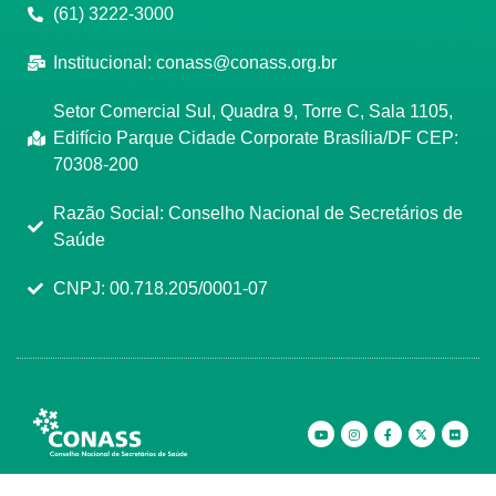
(61) 3222-3000
Institucional:
conass@conass.org.br
Setor Comercial Sul, Quadra 9, Torre C, Sala 1105,
Edifício Parque Cidade Corporate Brasília/DF CEP:
70308-200
Razão Social: Conselho Nacional de Secretários de
Saúde
CNPJ: 00.718.205/0001-07