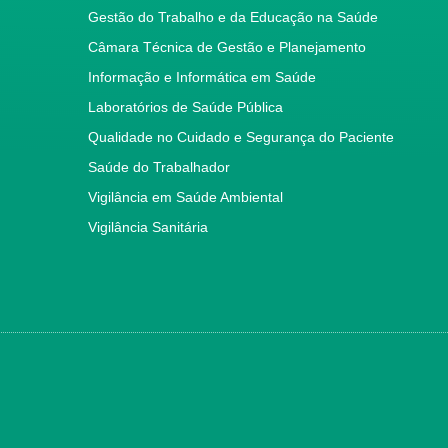
Gestão do Trabalho e da Educação na Saúde
Câmara Técnica de Gestão e Planejamento
Informação e Informática em Saúde
Laboratórios de Saúde Pública
Qualidade no Cuidado e Segurança do Paciente
Saúde do Trabalhador
Vigilância em Saúde Ambiental
Vigilância Sanitária