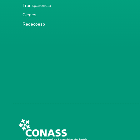
Transparência
Cieges
Redecoesp