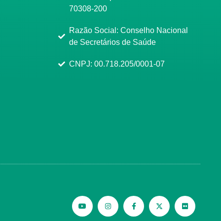
70308-200
Razão Social: Conselho Nacional
de Secretários de Saúde
CNPJ: 00.718.205/0001-07