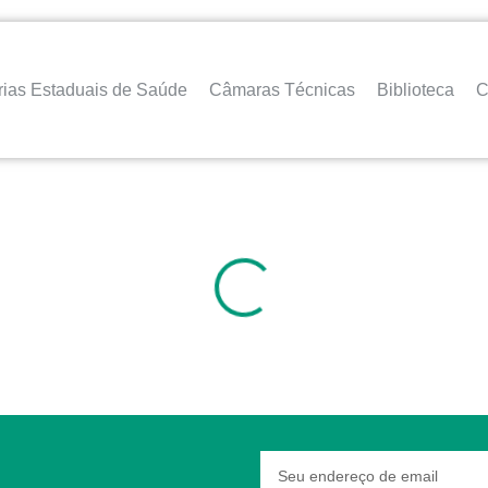
rias Estaduais de Saúde
Câmaras Técnicas
Biblioteca
C