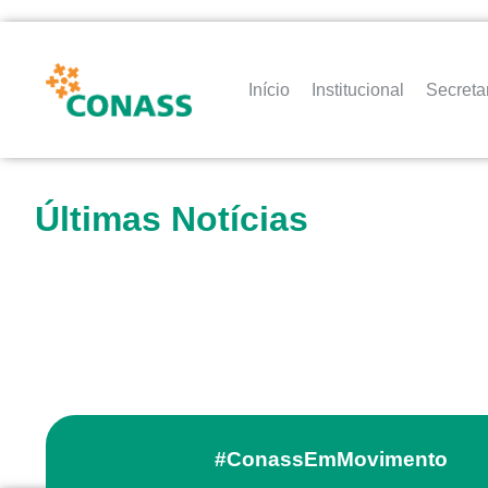
Início
Institucional
Secreta
Últimas Notícias
#ConassEmMovimento